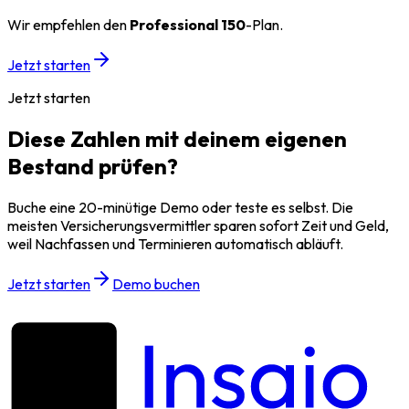
Wir empfehlen den
Professional 150
-Plan.
Jetzt starten
Jetzt starten
Diese Zahlen mit deinem eigenen
Bestand prüfen?
Buche eine 20-minütige Demo oder teste es selbst. Die
meisten Versicherungsvermittler sparen sofort Zeit und Geld,
weil Nachfassen und Terminieren automatisch abläuft.
Jetzt starten
Demo buchen