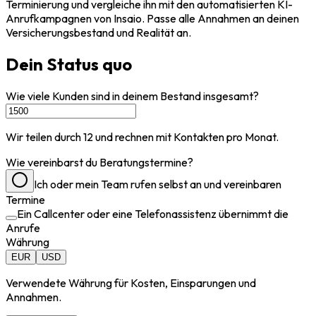
Terminierung und vergleiche ihn mit den automatisierten KI-
Anrufkampagnen von Insaio. Passe alle Annahmen an deinen
Versicherungsbestand und Realität an.
Dein Status quo
Wie viele Kunden sind in deinem Bestand insgesamt?
Wir teilen durch 12 und rechnen mit Kontakten pro Monat.
Wie vereinbarst du Beratungstermine?
Ich oder mein Team rufen selbst an und vereinbaren
Termine
Ein Callcenter oder eine Telefonassistenz übernimmt die
Anrufe
Währung
EUR
USD
Verwendete Währung für Kosten, Einsparungen und
Annahmen.